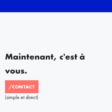
Maintenant, c'est à
vous.
/CONTACT
(simple et direct)