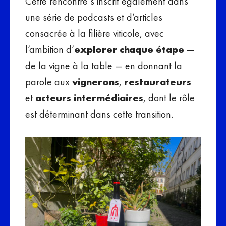
Cette rencontre s’inscrit également dans
une série de podcasts et d’articles
consacrée à la filière viticole, avec
l’ambition d’
explorer chaque étape
—
de la vigne à la table — en donnant la
parole aux
vignerons
,
restaurateurs
et
acteurs intermédiaires
, dont le rôle
est déterminant dans cette transition.