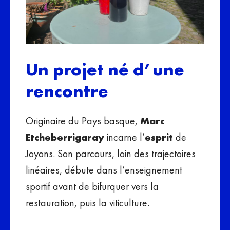
Un projet né d’une
rencontre
Originaire du Pays basque,
Marc
Etcheberrigaray
incarne l’
esprit
de
Joyons. Son parcours, loin des trajectoires
linéaires, débute dans l’enseignement
sportif avant de bifurquer vers la
restauration, puis la viticulture.