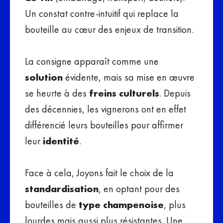
Un constat contre-intuitif qui replace la
bouteille au cœur des enjeux de transition.
La consigne apparaît comme une
solution
évidente, mais sa mise en œuvre
se heurte à des
freins culturels
. Depuis
des décennies, les vignerons ont en effet
différencié leurs bouteilles pour affirmer
leur
identité
.
Face à cela, Joyons fait le choix de la
standardisation
, en optant pour des
bouteilles de
type champenoise
, plus
lourdes mais aussi plus résistantes. Une