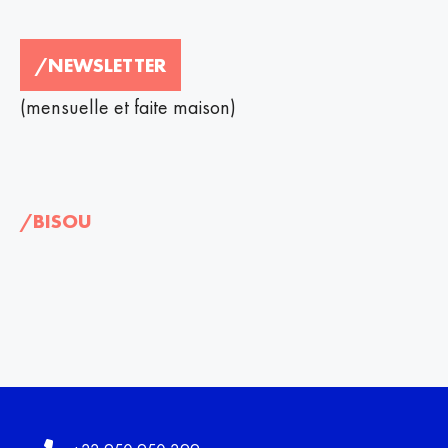
/NEWSLETTER
(mensuelle et faite maison)
/BISOU