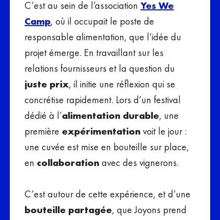
C’est au sein de l’association
Yes We
Camp
, où il occupait le poste de
responsable alimentation, que l’idée du
projet émerge. En travaillant sur les
relations fournisseurs et la question du
juste prix
, il initie une réflexion qui se
concrétise rapidement. Lors d’un festival
dédié à l’
alimentation durable
, une
première
expérimentation
voit le jour :
une cuvée est mise en bouteille sur place,
en
collaboration
avec des vignerons.
C’est autour de cette expérience, et d’une
bouteille partagée
, que Joyons prend