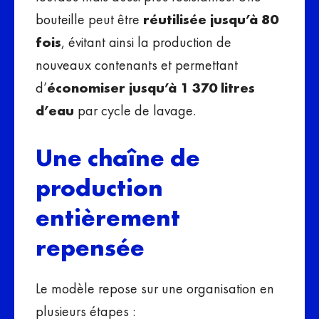
bouteille peut être
réutilisée jusqu’à 80
fois
, évitant ainsi la production de
nouveaux contenants et permettant
d’
économiser jusqu’à 1 370 litres
d’eau
par cycle de lavage.
Une chaîne de
production
entièrement
repensée
Le modèle repose sur une organisation en
plusieurs étapes :