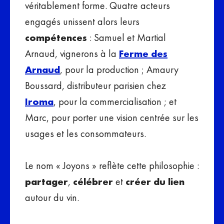
véritablement forme. Quatre acteurs
engagés unissent alors leurs
compétences
: Samuel et Martial
Arnaud, vignerons à la
Ferme des
Arnaud
, pour la production ; Amaury
Boussard, distributeur parisien chez
Iroma
, pour la commercialisation ; et
Marc, pour porter une vision centrée sur les
usages et les consommateurs.
Le nom « Joyons » reflète cette philosophie :
partager
,
célébrer
et
créer du lien
autour du vin.