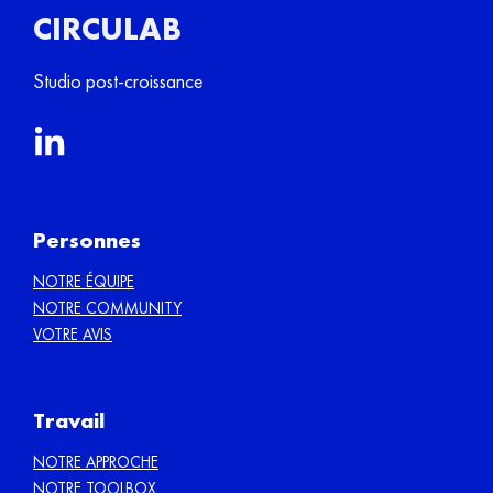
CIRCULAB
Studio post-croissance
Personnes
NOTRE ÉQUIPE
NOTRE COMMUNITY
VOTRE AVIS
Travail
NOTRE APPROCHE
NOTRE TOOLBOX