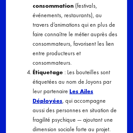
consommation
(festivals,
événements, restaurants), au
travers d’animations qui en plus de
faire connaître le métier auprès des
consommateurs, favorisent les lien
entre producteurs et
consommateurs.
Étiquetage
: Les bouteilles sont
étiquetées au nom de Joyons par
leur partenaire
Les Ailes
Déployées
, qui accompagne
aussi des personnes en situation de
fragilité psychique — ajoutant une
dimension sociale forte au projet.