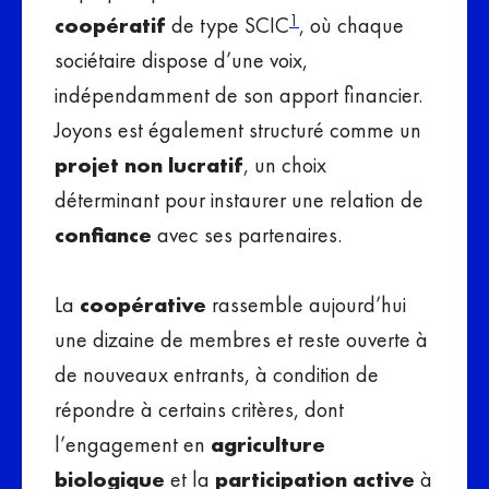
1
coopératif
de type SCIC
, où chaque
sociétaire dispose d’une voix,
indépendamment de son apport financier.
Joyons est également structuré comme un
projet non lucratif
, un choix
déterminant pour instaurer une relation de
confiance
avec ses partenaires.
La
coopérative
rassemble aujourd’hui
une dizaine de membres et reste ouverte à
de nouveaux entrants, à condition de
répondre à certains critères, dont
l’engagement en
agriculture
biologique
et la
participation active
à