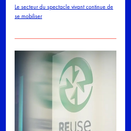
Le secteur du spectacle vivant continue de
se mobiliser