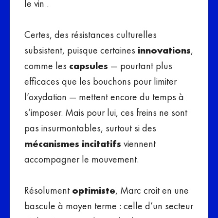
le vin .
Certes, des résistances culturelles
subsistent, puisque certaines
innovations
,
comme les
capsules
— pourtant plus
efficaces que les bouchons pour limiter
l’oxydation — mettent encore du temps à
s’imposer. Mais pour lui, ces freins ne sont
pas insurmontables, surtout si des
mécanismes incitatifs
viennent
accompagner le mouvement.
Résolument
optimiste
, Marc croit en une
bascule à moyen terme : celle d’un secteur