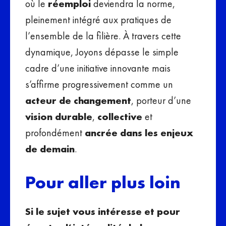
où le
réemploi
deviendra la norme,
pleinement intégré aux pratiques de
l’ensemble de la filière. À travers cette
dynamique, Joyons dépasse le simple
cadre d’une initiative innovante mais
s’affirme progressivement comme un
acteur de changement
, porteur d’une
vision durable
,
collective
et
profondément
ancrée dans les enjeux
de demain
.
Pour aller plus loin
Si le sujet vous intéresse et pour