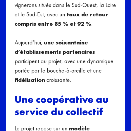
vignerons situés dans le Sud-Ouest, la Loire
et le Sud-Est, avec un
taux de retour
compris entre 85 % et 92 %
.
Aujourd’hui,
une soixantaine
d’établissements partenaires
participent au projet, avec une dynamique
portée par le bouche-à-oreille et une
fidélisation
croissante.
Une coopérative au
service du collectif
Le projet repose sur un
modèle