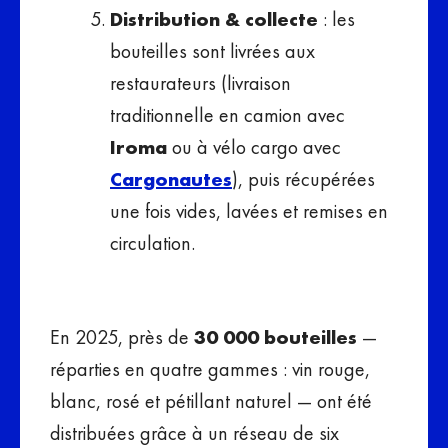
Distribution & collecte
: les
bouteilles sont livrées aux
restaurateurs (livraison
traditionnelle en camion avec
Iroma
ou à vélo cargo avec
Cargonautes
), puis récupérées
une fois vides, lavées et remises en
circulation.
En 2025, près de
30 000 bouteilles
—
réparties en quatre gammes : vin rouge,
blanc, rosé et pétillant naturel — ont été
distribuées grâce à un réseau de six