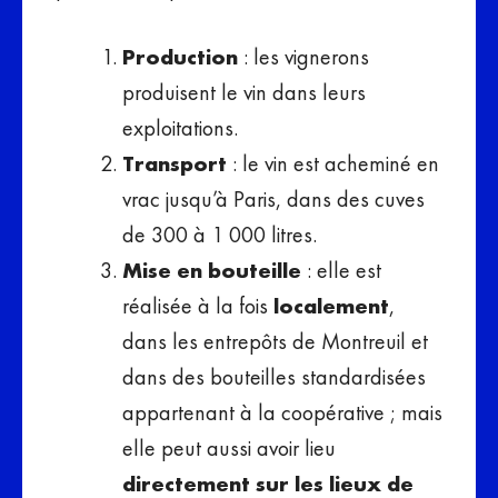
Production
: les vignerons
produisent le vin dans leurs
exploitations.
Transport
: le vin est acheminé en
vrac jusqu’à Paris, dans des cuves
de 300 à 1 000 litres.
Mise en bouteille
: elle est
réalisée à la fois
localement
,
dans les entrepôts de Montreuil et
dans des bouteilles standardisées
appartenant à la coopérative ; mais
elle peut aussi avoir lieu
directement sur les lieux de