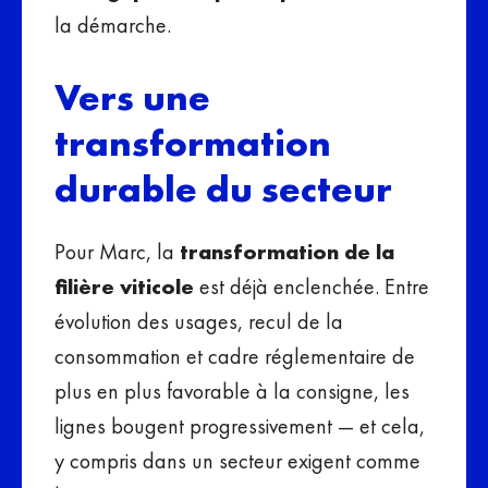
la démarche.
Vers une
transformation
durable du secteur
Pour Marc, la
transformation de la
filière viticole
est déjà enclenchée. Entre
évolution des usages, recul de la
consommation et cadre réglementaire de
plus en plus favorable à la consigne, les
lignes bougent progressivement — et cela,
y compris dans un secteur exigent comme