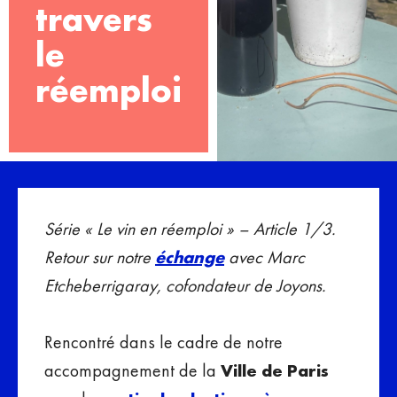
travers
le
réemploi
Série « Le vin en réemploi » – Article 1/3.
Retour sur notre
échange
avec Marc
Etcheberrigaray, cofondateur de Joyons.
Rencontré dans le cadre de notre
accompagnement de la
Ville de Paris