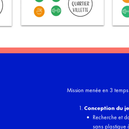
Mission menée en 3 temps
Conception du je
Recherche et do
sans plastique 