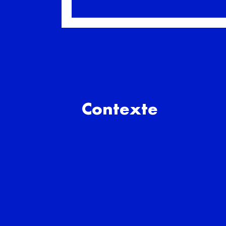
Contexte