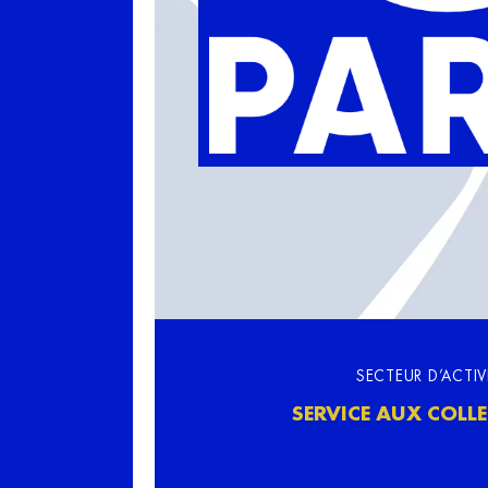
SECTEUR D’ACTIV
SERVICE AUX COLLE