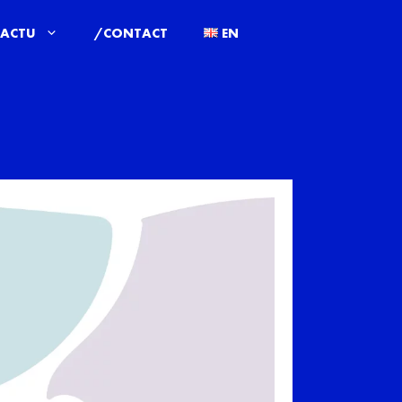
ACTU
/CONTACT
EN