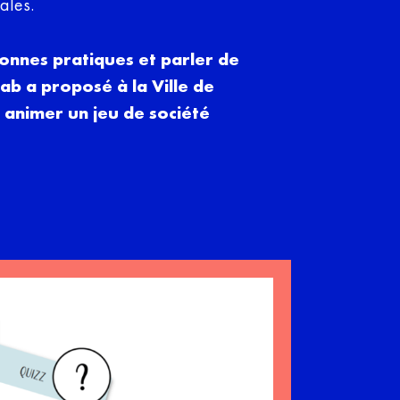
ales.
onnes pratiques et parler de
b a proposé à la Ville de
 animer un jeu de société