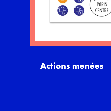
Actions menées