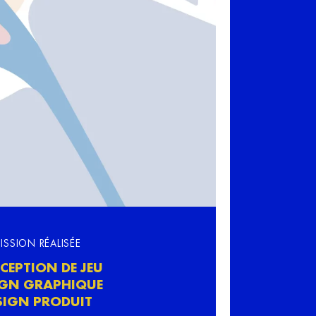
ISSION RÉALISÉE
CEPTION DE JEU
IGN GRAPHIQUE
SIGN PRODUIT