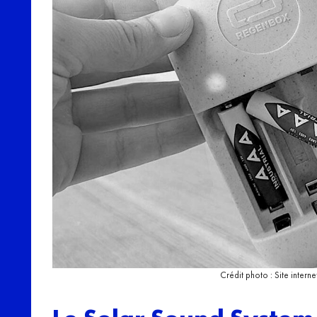
Crédit photo : Site inter