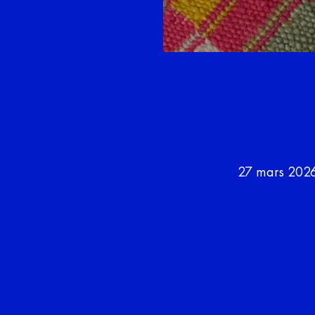
27 mars 202