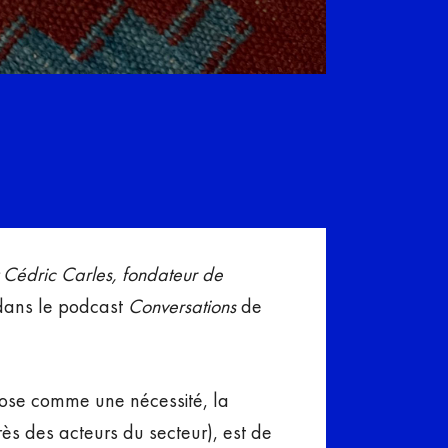
t Cédric Carles, fondateur de
dans le podcast
Conversations
de
ose comme une nécessité, la
ès des acteurs du secteur), est de