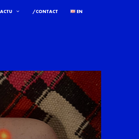
ACTU
/CONTACT
EN